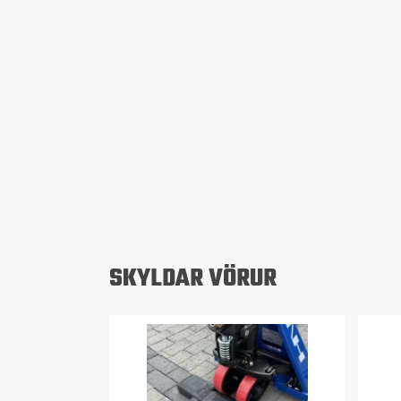
SKYLDAR VÖRUR