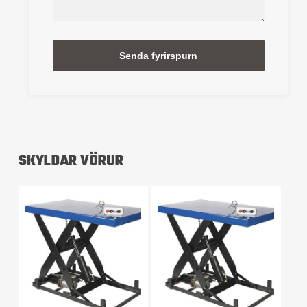
Alternative:
SKYLDAR VÖRUR