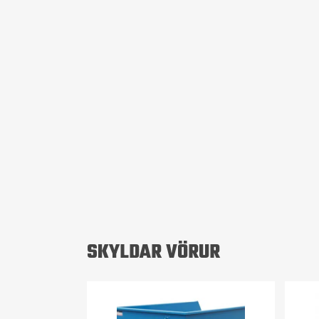
SKYLDAR VÖRUR