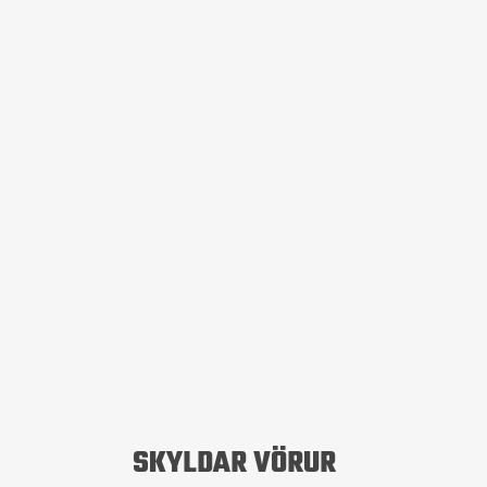
SKYLDAR VÖRUR