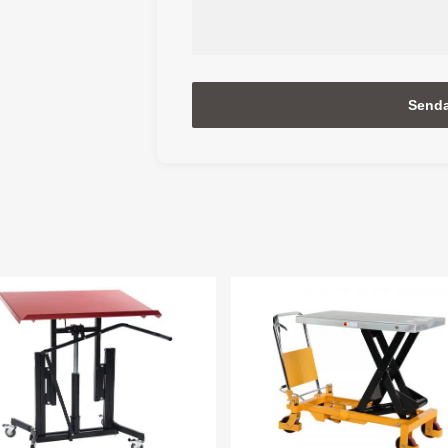
Alternative: