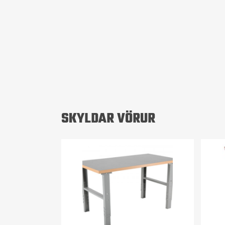
SKYLDAR VÖRUR