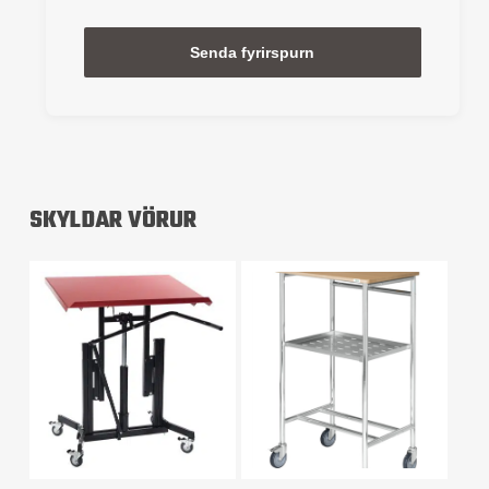
Alternative:
SKYLDAR VÖRUR