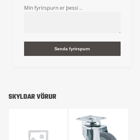
Mín fyrirspurn er þessi ...
Alternative:
SKYLDAR VÖRUR