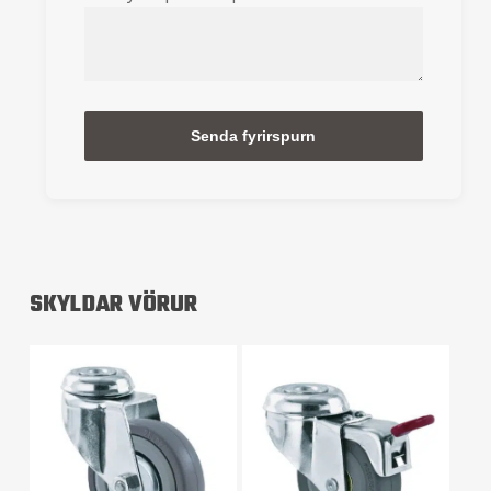
Alternative:
SKYLDAR VÖRUR