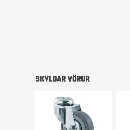
SKYLDAR VÖRUR